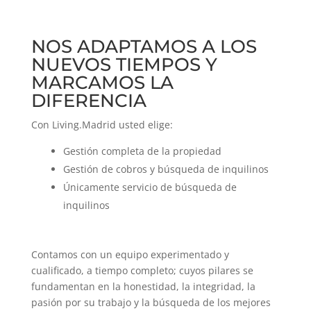
NOS ADAPTAMOS A LOS
NUEVOS TIEMPOS Y
MARCAMOS LA
DIFERENCIA
Con Living.Madrid usted elige:
Gestión completa de la propiedad
Gestión de cobros y búsqueda de inquilinos
Únicamente servicio de búsqueda de
inquilinos
Contamos con un equipo experimentado y
cualificado, a tiempo completo; cuyos pilares se
fundamentan en la honestidad, la integridad, la
pasión por su trabajo y la búsqueda de los mejores