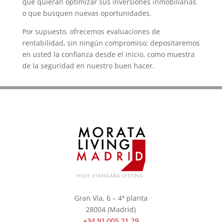
que quieran optimizar sus inversiones inmobiliarias
o que busquen nuevas oportunidades.
Por supuesto, ofrecemos evaluaciones de
rentabilidad, sin ningún compromiso; depositaremos
en usted la confianza desde el inicio, como muestra
de la seguridad en nuestro buen hacer.
Gran Vía, 6 – 4ª planta
28004 (Madrid)
+34 91 005 21 29