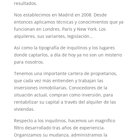
resultados.
Nos establecimos en Madrid en 2008. Desde
entonces aplicamos técnicas y conocimientos que ya
funcionan en Londres, París y New York. Los
alquileres, sus variantes, legislación…
Así como la tipografía de inquilinos y los lugares
donde captarlos, a día de hoy ya no son un misterio
para nosotros.
Tenemos una importante cartera de propietarios,
que cada vez más entienden y trabajan las
inversiones inmobiliarias. Conocedores de la
situación actual, compran como inversión, para
rentabilizar su capital a través del alquiler de las
viviendas.
Respecto a los inquilinos, hacemos un magnífico
filtro desarrollado tras años de experiencia.
Organizamos su mudanza, administramos la