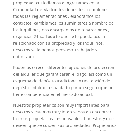
propiedad, custodiamos e ingresamos en la
Comunidad de Madrid los depósitos, cumplimos
todas las reglamentaciones , elaboramos los
contratos, cambiamos los suministros a nombre de
los inquilinos, nos encargamos de reparaciones ,
urgencias 24h… Todo lo que se le pueda ocurrir
relacionado con su propiedad y los inquilinos,
nosotros ya lo hemos pensado, trabajado y
optimizado.
Podemos ofrecer diferentes opciones de protección
del alquiler que garantizarán el pago, así como un
esquema de depósito tradicional y una opción de
depósito mínimo respaldado por un seguro que no
tiene competencia en el mercado actual.
Nuestros propietarios son muy importantes para
nosotros y estamos muy interesados en encontrar
buenos propietarios, responsables, honestos y que
deseen que se cuiden sus propiedades. Propietarios