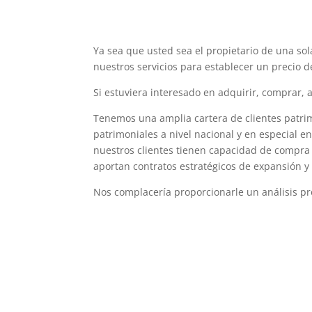
Ya sea que usted sea el propietario de una sol
nuestros servicios para establecer un precio 
Si estuviera interesado en adquirir, comprar,
Tenemos una amplia cartera de clientes patrim
patrimoniales a nivel nacional y en especial 
nuestros clientes tienen capacidad de compra y
aportan contratos estratégicos de expansión y
Nos complacería proporcionarle un análisis pr