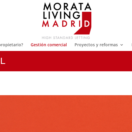
propietario?
Gestión comercial
Proyectos y reformas
L