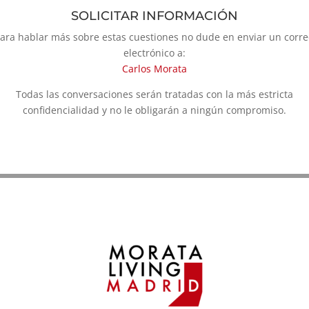
SOLICITAR INFORMACIÓN
ara hablar más sobre estas cuestiones no dude en enviar un corr
electrónico a:
Carlos Morata
Todas las conversaciones serán tratadas con la más estricta
confidencialidad y no le obligarán a ningún compromiso.