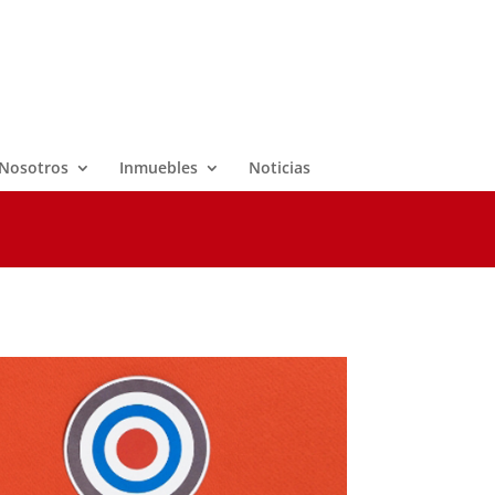
Nosotros
Inmuebles
Noticias