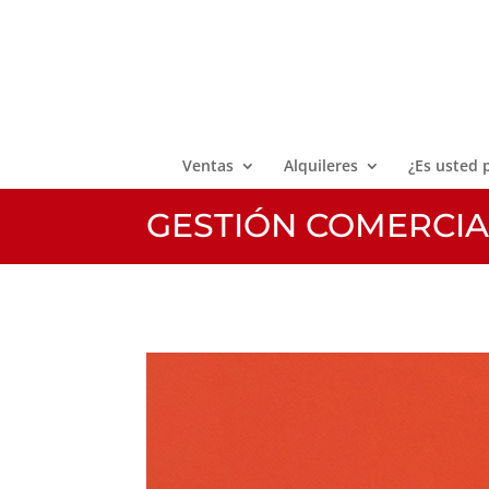
Ventas
Alquileres
¿Es usted 
GESTIÓN COMERCIA